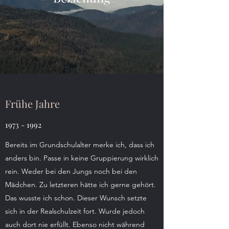
Frühe Jahre
1973 - 1992
Bereits im Grundschulalter merke ich, dass ich
anders bin. Passe in keine Gruppierung wirklich
rein. Weder bei den Jungs noch bei den
Mädchen. Zu letzteren hätte ich gerne gehört.
Das wusste ich schon. Dieser Wunsch setzte
sich in der Realschulzeit fort. Wurde jedoch
auch dort nie erfüllt. Ebenso nicht während