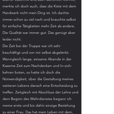
merkte ich doch auch, dass die Kiste mit dem
Handwerk nicht mein Ding ist. Ich dachte
immer schon zu viel nach und brauchte selbst
für einfache Tätigkeiten mehr Zeit als andere.
Die Qualität war immer gut. Das genügt aber
leider nicht.
Die Zeit bei der Truppe war ich sehr
beschäftigt und von mir selbst abgelenkt.
Wenngleich lange, einsame Abende in der
Kaserne Zeit zum Nachdenken und In-sich-
kehren boten, so hatte ich doch die
Notwendigkeit, über die Gestaltung meines
weiteren Lebens danach eine Entscheidung zu
treffen. Zeitgleich mit Abschluss der Lehre und
dem Beginn des Wehrdienstes begann ich
meine erste und bis dahin einzige Beziehung
zu einer Frau. Das hat mein Leben mit dem,