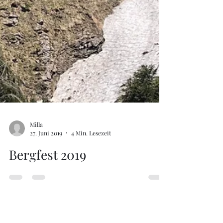
Milla
27. Juni 2019
4 Min. Lesezeit
Bergfest 2019