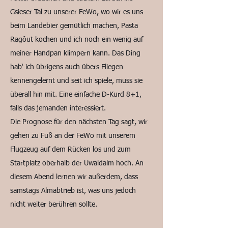
Gsieser Tal zu unserer FeWo, wo wir es uns
beim Landebier gemütlich machen, Pasta
Ragôut kochen und ich noch ein wenig auf
meiner Handpan klimpern kann. Das Ding
hab‘ ich übrigens auch übers Fliegen
kennengelernt und seit ich spiele, muss sie
überall hin mit. Eine einfache D-Kurd 8+1,
falls das jemanden interessiert.
Die Prognose für den nächsten Tag sagt, wir
gehen zu Fuß an der FeWo mit unserem
Flugzeug auf dem Rücken los und zum
Startplatz oberhalb der Uwaldalm hoch. An
diesem Abend lernen wir außerdem, dass
samstags Almabtrieb ist, was uns jedoch
nicht weiter berühren sollte.