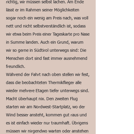
richtig, wir müssen selbst lachen. Am Ende
lässt er im Rahmen seiner Möglichkeiten
sogar noch ein wenig am Preis nach, was voll
nett und nicht selbstverständlich ist, sodass
wir etwa beim Preis einer Tageskarte pro Nase
in Summe landen. Auch ein Grund, warum
wir so gerne in Südtirol unterwegs sind: Die
Menschen dort sind fast immer ausnehmend
freundlich.
Während der Fahrt nach oben stellen wir fest,
dass die beobachteten Thermikflieger alle
wieder mehrere Etagen tiefer unterwegs sind.
Macht überhaupt nix. Den zweiten Flug
starten wir am Nordwest-Startplatz, wo der
Wind besser ansteht, kommen gut raus und
es ist einfach wieder nur traumhaft. Übrigens
müssen wir nirgendwo warten oder anstehen