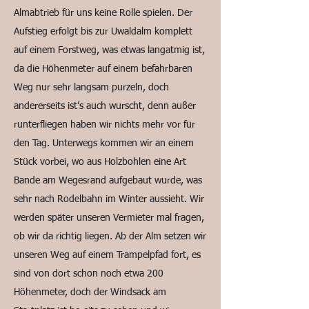
Almabtrieb für uns keine Rolle spielen. Der
Aufstieg erfolgt bis zur Uwaldalm komplett
auf einem Forstweg, was etwas langatmig ist,
da die Höhenmeter auf einem befahrbaren
Weg nur sehr langsam purzeln, doch
andererseits ist’s auch wurscht, denn außer
runterfliegen haben wir nichts mehr vor für
den Tag. Unterwegs kommen wir an einem
Stück vorbei, wo aus Holzbohlen eine Art
Bande am Wegesrand aufgebaut wurde, was
sehr nach Rodelbahn im Winter aussieht. Wir
werden später unseren Vermieter mal fragen,
ob wir da richtig liegen. Ab der Alm setzen wir
unseren Weg auf einem Trampelpfad fort, es
sind von dort schon noch etwa 200
Höhenmeter, doch der Windsack am