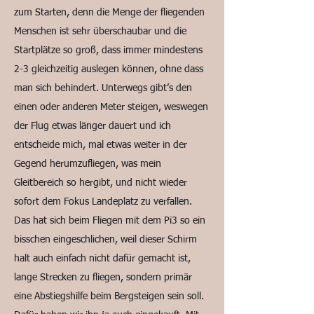
zum Starten, denn die Menge der fliegenden
Menschen ist sehr überschaubar und die
Startplätze so groß, dass immer mindestens
2-3 gleichzeitig auslegen können, ohne dass
man sich behindert. Unterwegs gibt’s den
einen oder anderen Meter steigen, weswegen
der Flug etwas länger dauert und ich
entscheide mich, mal etwas weiter in der
Gegend herumzufliegen, was mein
Gleitbereich so hergibt, und nicht wieder
sofort dem Fokus Landeplatz zu verfallen.
Das hat sich beim Fliegen mit dem Pi3 so ein
bisschen eingeschlichen, weil dieser Schirm
halt auch einfach nicht dafür gemacht ist,
lange Strecken zu fliegen, sondern primär
eine Abstiegshilfe beim Bergsteigen sein soll.