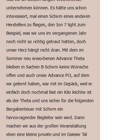
unternehmen können. Es hätte uns schon
interessiert, mal einen Schirm eines anderen
Herstellers zu fliegen, den Ion 7 light zum
Beispiel, was wir uns im vergangenen Jahr
noch nicht so richtig getraut hatten, doch
unser Herz hängt nicht dran. Mit dem im
Sommer neu erworbenen Advance Theta
bleiben in Sachen B-Schirm keine Wünsche
offen und auch unser Advance Pi3, auf dem
wir gelernt haben, war mit im Gepäck, weil er
einfach doch nochmal fast ein Kilo leichter ist
als der Theta und uns sicher für die folgenden
Bergabenteuer mit Schirm ein
hervorragender Begleiter sein wird. Dann
machen wir aus der großen Veranstaltung
eben eine kleine private und im Gsieser Tal