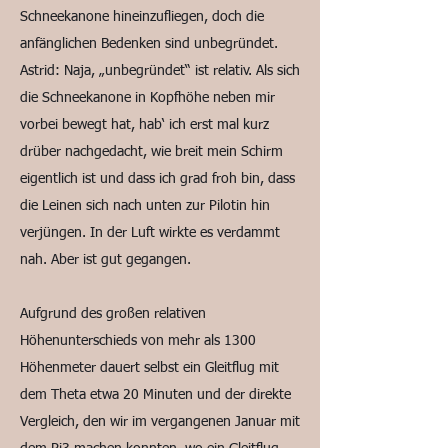
Schneekanone hineinzufliegen, doch die
anfänglichen Bedenken sind unbegründet.
Astrid: Naja, „unbegründet“ ist relativ. Als sich
die Schneekanone in Kopfhöhe neben mir
vorbei bewegt hat, hab‘ ich erst mal kurz
drüber nachgedacht, wie breit mein Schirm
eigentlich ist und dass ich grad froh bin, dass
die Leinen sich nach unten zur Pilotin hin
verjüngen. In der Luft wirkte es verdammt
nah. Aber ist gut gegangen.
Aufgrund des großen relativen
Höhenunterschieds von mehr als 1300
Höhenmeter dauert selbst ein Gleitflug mit
dem Theta etwa 20 Minuten und der direkte
Vergleich, den wir im vergangenen Januar mit