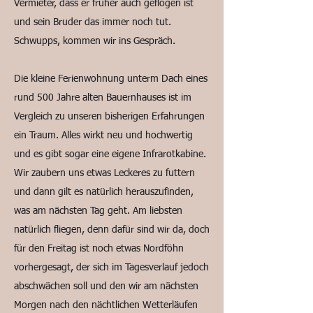
Vermieter, dass er früher auch geflogen ist
und sein Bruder das immer noch tut.
Schwupps, kommen wir ins Gespräch.
Die kleine Ferienwohnung unterm Dach eines
rund 500 Jahre alten Bauernhauses ist im
Vergleich zu unseren bisherigen Erfahrungen
ein Traum. Alles wirkt neu und hochwertig
und es gibt sogar eine eigene Infrarotkabine.
Wir zaubern uns etwas Leckeres zu futtern
und dann gilt es natürlich herauszufinden,
was am nächsten Tag geht. Am liebsten
natürlich fliegen, denn dafür sind wir da, doch
für den Freitag ist noch etwas Nordföhn
vorhergesagt, der sich im Tagesverlauf jedoch
abschwächen soll und den wir am nächsten
Morgen nach den nächtlichen Wetterläufen