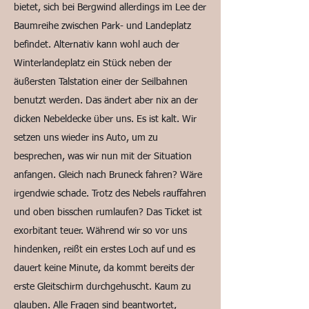
bietet, sich bei Bergwind allerdings im Lee der
Baumreihe zwischen Park- und Landeplatz
befindet. Alternativ kann wohl auch der
Winterlandeplatz ein Stück neben der
äußersten Talstation einer der Seilbahnen
benutzt werden. Das ändert aber nix an der
dicken Nebeldecke über uns. Es ist kalt. Wir
setzen uns wieder ins Auto, um zu
besprechen, was wir nun mit der Situation
anfangen. Gleich nach Bruneck fahren? Wäre
irgendwie schade. Trotz des Nebels rauffahren
und oben bisschen rumlaufen? Das Ticket ist
exorbitant teuer. Während wir so vor uns
hindenken, reißt ein erstes Loch auf und es
dauert keine Minute, da kommt bereits der
erste Gleitschirm durchgehuscht. Kaum zu
glauben. Alle Fragen sind beantwortet,