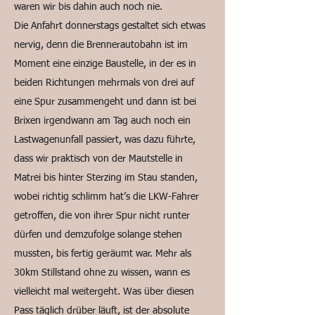
waren wir bis dahin auch noch nie.
Die Anfahrt donnerstags gestaltet sich etwas
nervig, denn die Brennerautobahn ist im
Moment eine einzige Baustelle, in der es in
beiden Richtungen mehrmals von drei auf
eine Spur zusammengeht und dann ist bei
Brixen irgendwann am Tag auch noch ein
Lastwagenunfall passiert, was dazu führte,
dass wir praktisch von der Mautstelle in
Matrei bis hinter Sterzing im Stau standen,
wobei richtig schlimm hat’s die LKW-Fahrer
getroffen, die von ihrer Spur nicht runter
dürfen und demzufolge solange stehen
mussten, bis fertig geräumt war. Mehr als
30km Stillstand ohne zu wissen, wann es
vielleicht mal weitergeht. Was über diesen
Pass täglich drüber läuft, ist der absolute