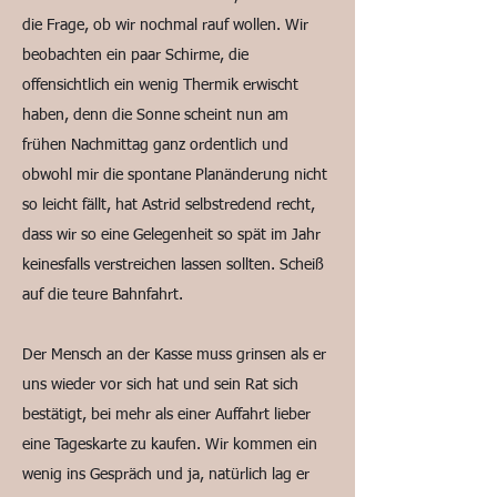
die Frage, ob wir nochmal rauf wollen. Wir
beobachten ein paar Schirme, die
offensichtlich ein wenig Thermik erwischt
haben, denn die Sonne scheint nun am
frühen Nachmittag ganz ordentlich und
obwohl mir die spontane Planänderung nicht
so leicht fällt, hat Astrid selbstredend recht,
dass wir so eine Gelegenheit so spät im Jahr
keinesfalls verstreichen lassen sollten. Scheiß
auf die teure Bahnfahrt.
Der Mensch an der Kasse muss grinsen als er
uns wieder vor sich hat und sein Rat sich
bestätigt, bei mehr als einer Auffahrt lieber
eine Tageskarte zu kaufen. Wir kommen ein
wenig ins Gespräch und ja, natürlich lag er