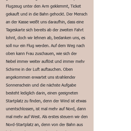
Flugzeug unter den Arm geklemmt, Ticket
gekauft und in die Bahn gehockt. Der Mensch
an der Kasse weißt uns daraufhin, dass eine
Tageskarte sich bereits ab der zweiten Fahrt
lohnt, doch wir lehnen ab, bedanken uns, es
soll nur ein Flug werden. Auf dem Weg nach
oben kann Frau zuschauen, wie sich der
Nebel immer weiter auflöst und immer mehr
Schirme in der Luft auftauchen. Oben
angekommen erwartet uns strahlender
Sonnenschein und die nächste Aufgabe
besteht lediglich darin, einen geeigneten
Startplatz zu finden, denn der Wind ist etwas
unentschlossen, ist mal mehr auf Nord, dann
mal mehr auf West. Als erstes steuern wir den
Nord-Startplatz an, denn von der Bahn aus