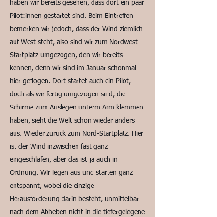
haben wir bereits gesehen, dass dort ein paar
Pilot:innen gestartet sind. Beim Eintreffen
bemerken wir jedoch, dass der Wind ziemlich
auf West steht, also sind wir zum Nordwest-
Startplatz umgezogen, den wir bereits
kennen, denn wir sind im Januar schonmal
hier geflogen. Dort startet auch ein Pilot,
doch als wir fertig umgezogen sind, die
Schirme zum Auslegen unterm Arm klemmen
haben, sieht die Welt schon wieder anders
aus. Wieder zurück zum Nord-Startplatz. Hier
ist der Wind inzwischen fast ganz
eingeschlafen, aber das ist ja auch in
Ordnung. Wir legen aus und starten ganz
entspannt, wobei die einzige
Herausforderung darin besteht, unmittelbar
nach dem Abheben nicht in die tiefergelegene