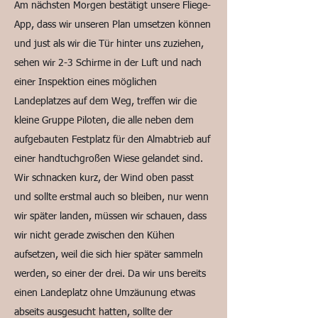
Am nächsten Morgen bestätigt unsere Fliege-
App, dass wir unseren Plan umsetzen können
und just als wir die Tür hinter uns zuziehen,
sehen wir 2-3 Schirme in der Luft und nach
einer Inspektion eines möglichen
Landeplatzes auf dem Weg, treffen wir die
kleine Gruppe Piloten, die alle neben dem
aufgebauten Festplatz für den Almabtrieb auf
einer handtuchgroßen Wiese gelandet sind.
Wir schnacken kurz, der Wind oben passt
und sollte erstmal auch so bleiben, nur wenn
wir später landen, müssen wir schauen, dass
wir nicht gerade zwischen den Kühen
aufsetzen, weil die sich hier später sammeln
werden, so einer der drei. Da wir uns bereits
einen Landeplatz ohne Umzäunung etwas
abseits ausgesucht hatten, sollte der