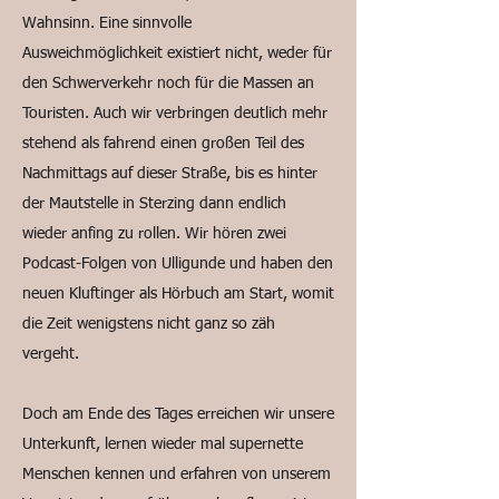
Wahnsinn. Eine sinnvolle
Ausweichmöglichkeit existiert nicht, weder für
den Schwerverkehr noch für die Massen an
Touristen. Auch wir verbringen deutlich mehr
stehend als fahrend einen großen Teil des
Nachmittags auf dieser Straße, bis es hinter
der Mautstelle in Sterzing dann endlich
wieder anfing zu rollen. Wir hören zwei
Podcast-Folgen von Ulligunde und haben den
neuen Kluftinger als Hörbuch am Start, womit
die Zeit wenigstens nicht ganz so zäh
vergeht.
Doch am Ende des Tages erreichen wir unsere
Unterkunft, lernen wieder mal supernette
Menschen kennen und erfahren von unserem