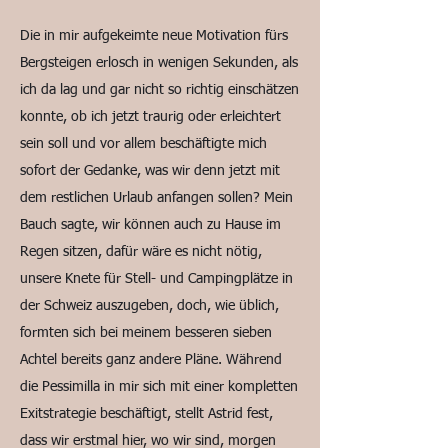
Die in mir aufgekeimte neue Motivation fürs
Bergsteigen erlosch in wenigen Sekunden, als
ich da lag und gar nicht so richtig einschätzen
konnte, ob ich jetzt traurig oder erleichtert
sein soll und vor allem beschäftigte mich
sofort der Gedanke, was wir denn jetzt mit
dem restlichen Urlaub anfangen sollen? Mein
Bauch sagte, wir können auch zu Hause im
Regen sitzen, dafür wäre es nicht nötig,
unsere Knete für Stell- und Campingplätze in
der Schweiz auszugeben, doch, wie üblich,
formten sich bei meinem besseren sieben
Achtel bereits ganz andere Pläne. Während
die Pessimilla in mir sich mit einer kompletten
Exitstrategie beschäftigt, stellt Astrid fest,
dass wir erstmal hier, wo wir sind, morgen