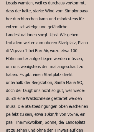
Locals warnten, weil es durchaus vorkommt,
dass der kalte, starke Wind vom Simplonpass
her durchbrechen kann und mindestens für
extrem schwierige und gefährliche
Landesituationen sorgt. Upsi. Wir gehen
trotzdem weiter zum oberen Startplatz, Piana
di Vigezzo 1 bei BurnAir, wozu etwa 100
Höhenmeter aufgestiegen werden müssen,
um uns wenigstens den mal angeschaut zu
haben. Es gibt einen Startplatz direkt
unterhalb der Bergstation, Santa Maria SO,
doch der taugt uns nicht so gut, weil wieder
durch eine Waldschneise gestartet werden
muss. Die Startbedingungen oben erscheinen
perfekt zu sein, etwa 10km/h von vorne, ein
paar Thermikwolken, Sonne, der Landeplatz
ist zu sehen und ohne den Hinweis auf den