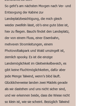
So geht’s am nächsten Morgen nach Ver- und
Entsorgung der Kabine zur
Landeplatzbesichtigung, die mich gleich
wieder zweifeln lässt, ob’s eine gute Idee ist,
hier zu fliegen. Bauchi findet den Landeplatz,
der von einem Fluss, einer Eisenbahn,
mehreren Stromleitungen, einem
Photovoltaikpark und Wald umzingelt ist,
ziemlich spooky. Es ist die einzige
Landemöglichkeit im Gleitwinkelbereich, es
gibt keine Fluchtmöglichkeiten, dafür aber
jede Menge Talwind, wenn’s blöd läuft.
Glücklicherweise landen zwei Mädels gerade
als wir dastehen und uns nicht sicher sind,
und wir erkennen beide, dass die Wiese nicht
so klein ist, wie sie scheint. Bezüglich Talwind