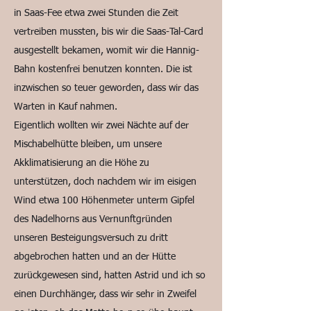
in Saas-Fee etwa zwei Stunden die Zeit
vertreiben mussten, bis wir die Saas-Tal-Card
ausgestellt bekamen, womit wir die Hannig-
Bahn kostenfrei benutzen konnten. Die ist
inzwischen so teuer geworden, dass wir das
Warten in Kauf nahmen.
Eigentlich wollten wir zwei Nächte auf der
Mischabelhütte bleiben, um unsere
Akklimatisierung an die Höhe zu
unterstützen, doch nachdem wir im eisigen
Wind etwa 100 Höhenmeter unterm Gipfel
des Nadelhorns aus Vernunftgründen
unseren Besteigungsversuch zu dritt
abgebrochen hatten und an der Hütte
zurückgewesen sind, hatten Astrid und ich so
einen Durchhänger, dass wir sehr in Zweifel