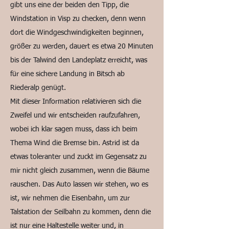
gibt uns eine der beiden den Tipp, die
Windstation in Visp zu checken, denn wenn
dort die Windgeschwindigkeiten beginnen,
größer zu werden, dauert es etwa 20 Minuten
bis der Talwind den Landeplatz erreicht, was
für eine sichere Landung in Bitsch ab
Riederalp genügt.
Mit dieser Information relativieren sich die
Zweifel und wir entscheiden raufzufahren,
wobei ich klar sagen muss, dass ich beim
Thema Wind die Bremse bin. Astrid ist da
etwas toleranter und zuckt im Gegensatz zu
mir nicht gleich zusammen, wenn die Bäume
rauschen. Das Auto lassen wir stehen, wo es
ist, wir nehmen die Eisenbahn, um zur
Talstation der Seilbahn zu kommen, denn die
ist nur eine Haltestelle weiter und, in