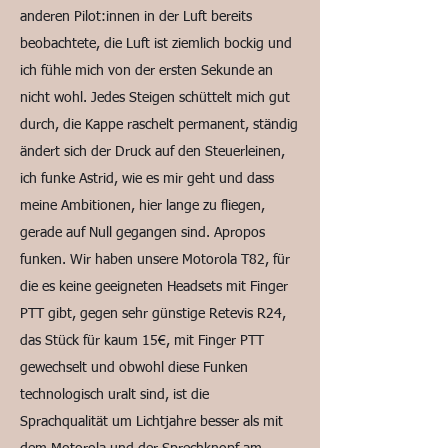
anderen Pilot:innen in der Luft bereits
beobachtete, die Luft ist ziemlich bockig und
ich fühle mich von der ersten Sekunde an
nicht wohl. Jedes Steigen schüttelt mich gut
durch, die Kappe raschelt permanent, ständig
ändert sich der Druck auf den Steuerleinen,
ich funke Astrid, wie es mir geht und dass
meine Ambitionen, hier lange zu fliegen,
gerade auf Null gegangen sind. Apropos
funken. Wir haben unsere Motorola T82, für
die es keine geeigneten Headsets mit Finger
PTT gibt, gegen sehr günstige Retevis R24,
das Stück für kaum 15€, mit Finger PTT
gewechselt und obwohl diese Funken
technologisch uralt sind, ist die
Sprachqualität um Lichtjahre besser als mit