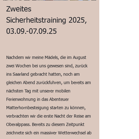
Zweites
Sicherheitstraining 2025,
03.09.-07.09.25
Nachdem wir meine Mädels, die im August
zwei Wochen bei uns gewesen sind, zurück
ins Saarland gebracht hatten, noch am
gleichen Abend zurückfuhren, um bereits am
nächsten Tag mit unserer mobilen
Ferienwohnung in das Abenteuer
Matterhornbesteigung starten zu können,
verbrachten wir die erste Nacht der Reise am
Oberalppass. Bereits zu diesem Zeitpunkt
zeichnete sich ein massiver Wetterwechsel ab