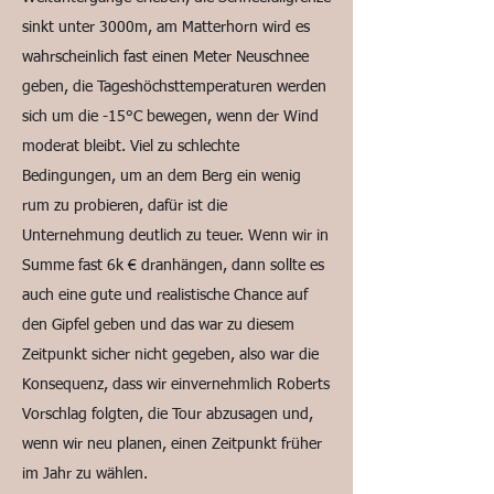
sinkt unter 3000m, am Matterhorn wird es
wahrscheinlich fast einen Meter Neuschnee
geben, die Tageshöchsttemperaturen werden
sich um die -15°C bewegen, wenn der Wind
moderat bleibt. Viel zu schlechte
Bedingungen, um an dem Berg ein wenig
rum zu probieren, dafür ist die
Unternehmung deutlich zu teuer. Wenn wir in
Summe fast 6k € dranhängen, dann sollte es
auch eine gute und realistische Chance auf
den Gipfel geben und das war zu diesem
Zeitpunkt sicher nicht gegeben, also war die
Konsequenz, dass wir einvernehmlich Roberts
Vorschlag folgten, die Tour abzusagen und,
wenn wir neu planen, einen Zeitpunkt früher
im Jahr zu wählen.