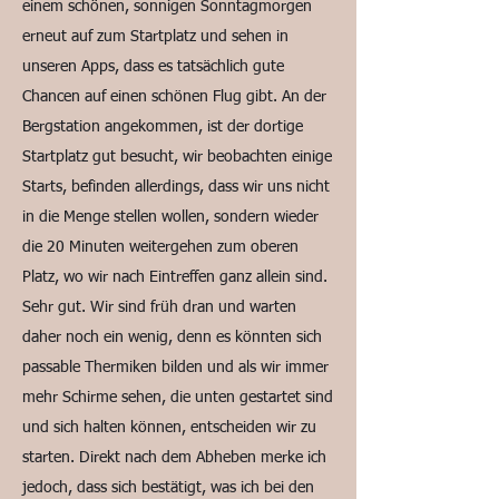
einem schönen, sonnigen Sonntagmorgen
erneut auf zum Startplatz und sehen in
unseren Apps, dass es tatsächlich gute
Chancen auf einen schönen Flug gibt. An der
Bergstation angekommen, ist der dortige
Startplatz gut besucht, wir beobachten einige
Starts, befinden allerdings, dass wir uns nicht
in die Menge stellen wollen, sondern wieder
die 20 Minuten weitergehen zum oberen
Platz, wo wir nach Eintreffen ganz allein sind.
Sehr gut. Wir sind früh dran und warten
daher noch ein wenig, denn es könnten sich
passable Thermiken bilden und als wir immer
mehr Schirme sehen, die unten gestartet sind
und sich halten können, entscheiden wir zu
starten. Direkt nach dem Abheben merke ich
jedoch, dass sich bestätigt, was ich bei den