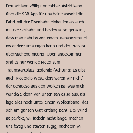
Deutschland völlig undenkbar, Astrid kann
über die SBB-App für uns beide sowohl die
Fahrt mit der Eisenbahn einkaufen als auch
mit der Seilbahn und beides ist so getaktet,
dass man nahtlos von einem Transportmittel
ins andere umsteigen kann und der Preis ist
überraschend niedrig. Oben angekommen,
sind es nur wenige Meter zum
Traumstartplatz Riederalp (Achtung: Es gibt
auch Riederalp West, dort waren wir nicht),
der geradeso aus den Wolken ist, was mich
wundert, denn von unten sah es so aus, als
läge alles noch unter einem Wolkenband, das
sich am ganzen Grat entlang zieht. Der Wind
ist perfekt, wir fackeln nicht lange, machen
uns fertig und starten zügig, nachdem wir