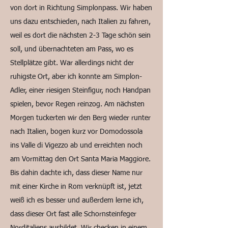
von dort in Richtung Simplonpass. Wir haben
uns dazu entschieden, nach Italien zu fahren,
weil es dort die nächsten 2-3 Tage schön sein
soll, und übernachteten am Pass, wo es
Stellplätze gibt. War allerdings nicht der
ruhigste Ort, aber ich konnte am Simplon-
Adler, einer riesigen Steinfigur, noch Handpan
spielen, bevor Regen reinzog. Am nächsten
Morgen tuckerten wir den Berg wieder runter
nach Italien, bogen kurz vor Domodossola
ins Valle di Vigezzo ab und erreichten noch
am Vormittag den Ort Santa Maria Maggiore.
Bis dahin dachte ich, dass dieser Name nur
mit einer Kirche in Rom verknüpft ist, jetzt
weiß ich es besser und außerdem lerne ich,
dass dieser Ort fast alle Schornsteinfeger