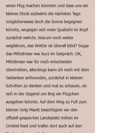
einen Flug machen könnten und dass uns ein
kleines Stück südwärts die nächsten Tage
möglicherweise doch die Sonne begegnen
könnte, wogegen sich mein Quatschi im Kopf
zunächst wehrte. Warum noch weiter
wegfahren, das Wetter ist überall blöd? Sogar
das Mittelmeer war kurz im Gespräch. OK,
Mittelmeer war für mich entschieden
übertrieben, allerdings kann ich mich mit dem
Gedanken anfreunden, zunächst in kleinen
Schritten zu denken und mal zu schauen, ob
sich in der Gegend um Brig ein Flügchen
ausgehen könnte. Auf dem Weg zu Fuß zum
kleinen Volg-Markt besichtigten wir den
offiziell gesperrten Landeplatz mitten im
Ortsteil Ried und trafen dort auch auf den