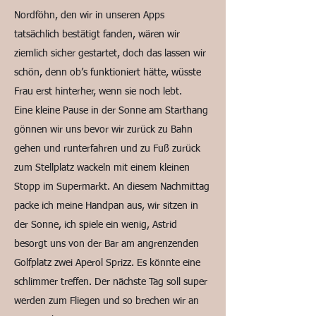
Nordföhn, den wir in unseren Apps
tatsächlich bestätigt fanden, wären wir
ziemlich sicher gestartet, doch das lassen wir
schön, denn ob’s funktioniert hätte, wüsste
Frau erst hinterher, wenn sie noch lebt.
Eine kleine Pause in der Sonne am Starthang
gönnen wir uns bevor wir zurück zu Bahn
gehen und runterfahren und zu Fuß zurück
zum Stellplatz wackeln mit einem kleinen
Stopp im Supermarkt. An diesem Nachmittag
packe ich meine Handpan aus, wir sitzen in
der Sonne, ich spiele ein wenig, Astrid
besorgt uns von der Bar am angrenzenden
Golfplatz zwei Aperol Sprizz. Es könnte eine
schlimmer treffen. Der nächste Tag soll super
werden zum Fliegen und so brechen wir an