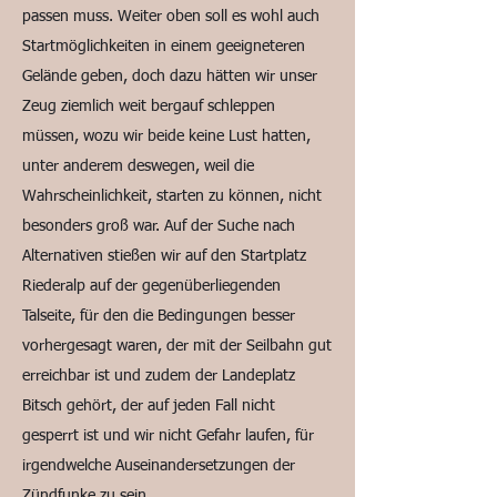
passen muss. Weiter oben soll es wohl auch
Startmöglichkeiten in einem geeigneteren
Gelände geben, doch dazu hätten wir unser
Zeug ziemlich weit bergauf schleppen
müssen, wozu wir beide keine Lust hatten,
unter anderem deswegen, weil die
Wahrscheinlichkeit, starten zu können, nicht
besonders groß war. Auf der Suche nach
Alternativen stießen wir auf den Startplatz
Riederalp auf der gegenüberliegenden
Talseite, für den die Bedingungen besser
vorhergesagt waren, der mit der Seilbahn gut
erreichbar ist und zudem der Landeplatz
Bitsch gehört, der auf jeden Fall nicht
gesperrt ist und wir nicht Gefahr laufen, für
irgendwelche Auseinandersetzungen der
Zündfunke zu sein.