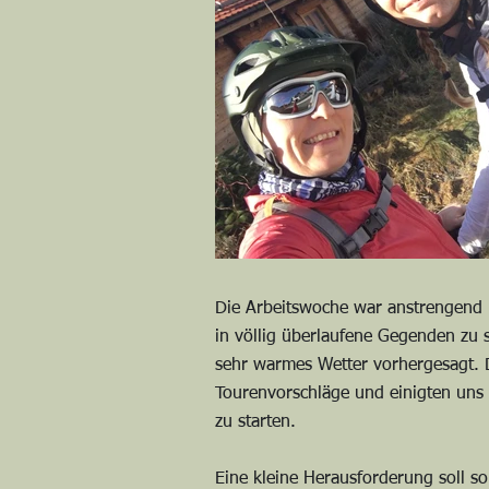
Die Arbeitswoche war anstrengend 
in völlig überlaufene Gegenden zu s
sehr warmes Wetter vorhergesagt. D
Tourenvorschläge und einigten uns
zu starten.
Eine kleine Herausforderung soll so