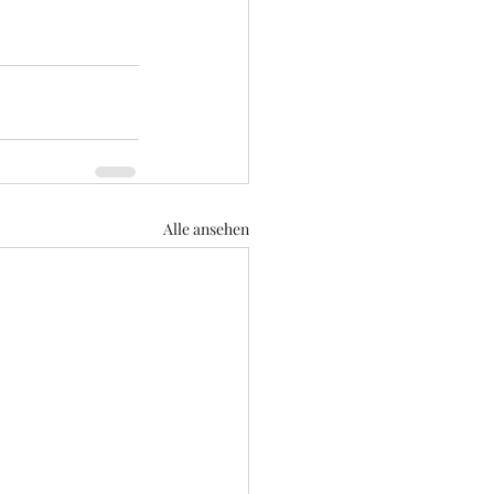
Alle ansehen