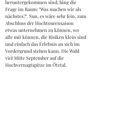
heruntergekommen sind, hing die 
Frage im Raum: "Was machen wir als 
nächstes?". Nun, es wäre sehr fein, zum 
Abschluss der Hochtourensaison 
etwas unternehmen zu können, wo 
alle mit können, die Risiken klein sind 
und einfach das Erlebnis an sich im 
Vordergrund stehen kann. Die Wahl 
viel Mitte September auf die 
Hochvernagtspitze im Ötztal. 