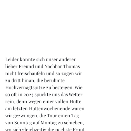
Leider konnte sich unser anderer 
lieber Freund und Nachbar Thomas 
nicht freischaufeln und so zogen wir 
zu dritt hinan, die berühmte 
Hochvernagtspitze zu besteigen. Wie 
so oft in 2023 spuckte uns das Wetter 
rein, denn wegen einer vollen Hütte 
am letzten Hüttenwochenende waren 
wir gezwungen, die Tour einen Tag 
von Sonntag auf Montag zu schieben, 
wo sich gleichzeitig die nächste Front 