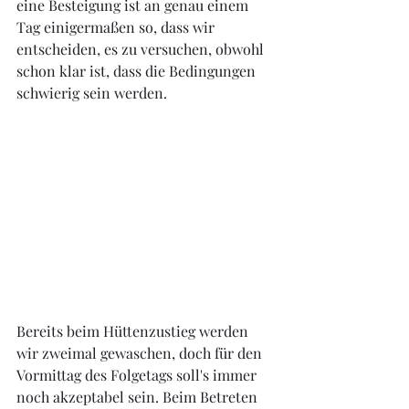
eine Besteigung ist an genau einem 
Tag einigermaßen so, dass wir 
entscheiden, es zu versuchen, obwohl 
schon klar ist, dass die Bedingungen 
schwierig sein werden. 
Bereits beim Hüttenzustieg werden 
wir zweimal gewaschen, doch für den 
Vormittag des Folgetags soll's immer 
noch akzeptabel sein. Beim Betreten 