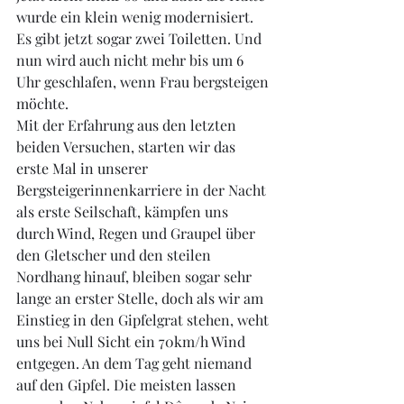
wurde ein klein wenig modernisiert. 
Es gibt jetzt sogar zwei Toiletten. Und 
nun wird auch nicht mehr bis um 6 
Uhr geschlafen, wenn Frau bergsteigen 
möchte. 
Mit der Erfahrung aus den letzten 
beiden Versuchen, starten wir das 
erste Mal in unserer 
Bergsteigerinnenkarriere in der Nacht 
als erste Seilschaft, kämpfen uns 
durch Wind, Regen und Graupel über 
den Gletscher und den steilen 
Nordhang hinauf, bleiben sogar sehr 
lange an erster Stelle, doch als wir am 
Einstieg in den Gipfelgrat stehen, weht 
uns bei Null Sicht ein 70km/h Wind 
entgegen. An dem Tag geht niemand 
auf den Gipfel. Die meisten lassen 